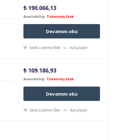
₺
190.066,13
Availability:
Tükenmiş Stok
Devamını oku
İstek Listeme Ekle
Karşılaştır
₺
109.186,93
Availability:
Tükenmiş Stok
Devamını oku
İstek Listeme Ekle
Karşılaştır