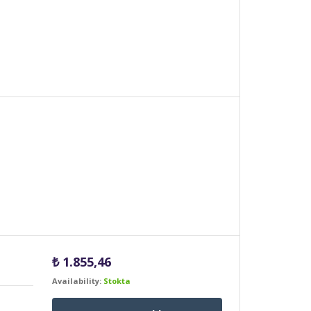
₺
1.855,46
Availability:
Stokta