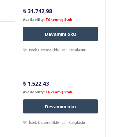
₺
31.742,98
Availability:
Tükenmiş Stok
Devamını oku
İstek Listeme Ekle
Karşılaştır
₺
1.522,43
Availability:
Tükenmiş Stok
Devamını oku
İstek Listeme Ekle
Karşılaştır